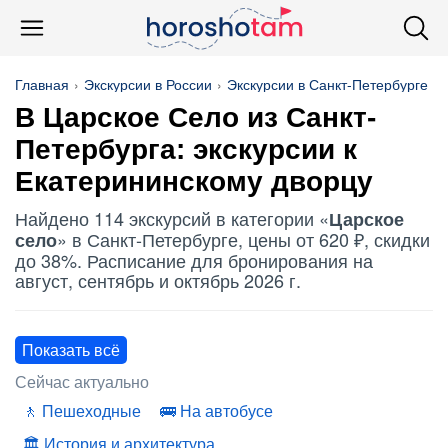
Главная
Экскурсии в России
Экскурсии в Санкт-Петербурге
В Царское Село из Санкт-
Петербурга: экскурсии к
Екатерининскому дворцу
Найдено 114 экскурсий в категории «
Царское
» в Санкт-Петербурге, цены от 620 ₽, скидки
село
до 38%. Расписание для бронирования на
август, сентябрь и октябрь 2026 г.
Показать всё
Сейчас актуально
Пешеходные
На автобусе
История и архитектура