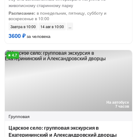
живописному старинному парку
Расписание:
в понедельник, пятницу, субботу и
воскресенье в 10:00
Завтра в 10:00
14 авг в 10:00
3600 ₽
за человека
13 отзывов
На автобусе
7 часов
Групповая
Царское село: групповая экскурсия в
Екатерининский и Александровский дворцы