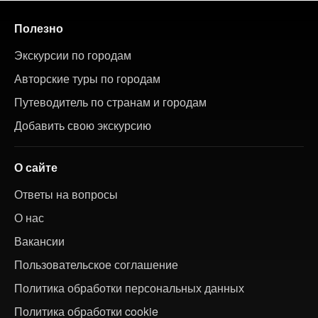
Полезно
Экскурсии по городам
Авторские туры по городам
Путеводитель по странам и городам
Добавить свою экскурсию
О сайте
Ответы на вопросы
О нас
Вакансии
Пользовательское соглашение
Политика обработки персональных данных
Политика обработки cookie