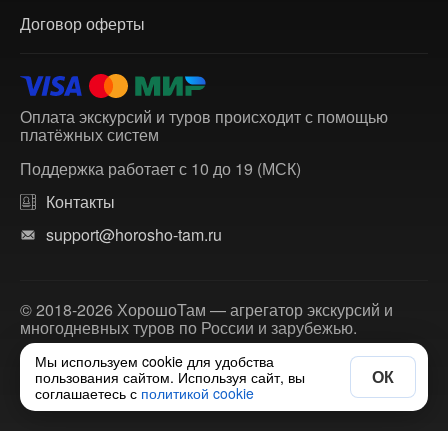
Договор оферты
Оплата экскурсий и туров происходит с помощью
платёжных систем
Поддержка работает с 10 до 19 (МСК)
Контакты
support@horosho-tam.ru
© 2018-2026 ХорошоТам — агрегатор экскурсий и
многодневных туров по России и зарубежью.
Мы используем cookie для удобства
ОК
пользования сайтом. Используя сайт, вы
соглашаетесь с
политикой cookie