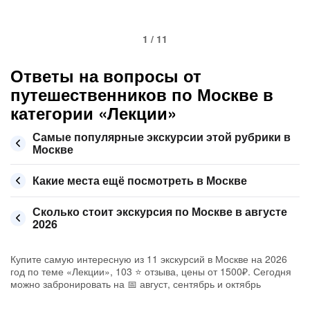
1 / 11
Ответы на вопросы от
путешественников по Москве в
категории «Лекции»
Самые популярные экскурсии этой рубрики в
Москве
Какие места ещё посмотреть в Москве
Сколько стоит экскурсия по Москве в августе
2026
Купите самую интересную из 11 экскурсий в Москве на 2026
год по теме «Лекции», 103 ⭐ отзыва, цены от 1500₽. Сегодня
можно забронировать на 📅 август, сентябрь и октябрь