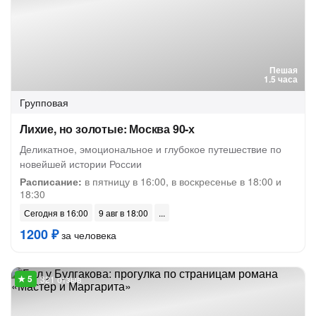
Пешая
1.5 часа
Групповая
Лихие, но золотые: Москва 90-х
Деликатное, эмоциональное и глубокое путешествие по
новейшей истории России
Расписание:
в пятницу в 16:00, в воскресенье в 18:00 и
18:30
Сегодня в 16:00
9 авг в 18:00
1200 ₽
за человека
321 отзыв