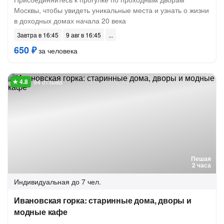
Москвы, чтобы увидеть уникальные места и узнать о жизни
в доходных домах начала 20 века
Завтра в 16:45
9 авг в 16:45
650 ₽
за человека
94 отзыва
Пешая
2 часа
Индивидуальная
до 7 чел.
Ивановская горка: старинные дома, дворы и
модные кафе