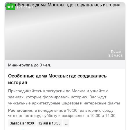
121 отзыв
Пешая
2.5 часа
Мини-группа
до 9 чел.
Особенные дома Москвы: где создавалась
история
Присоединяйтесь к экскурсии по Москве и узнайте о
зданиях, которые формировали историю. Вас ждут
уникальные архитектурные шедевры и интересные факты
Расписание:
в понедельник в 10:30, во вторник, среду,
четверг, пятницу, субботу и воскресенье в 10:30 и 14:30
Завтра в 10:30
12 авг в 10:30