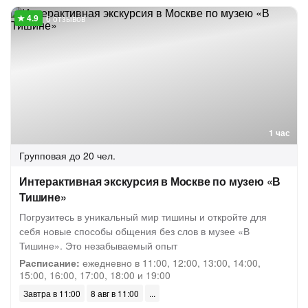
6 отзывов
1 час
Групповая
до 20 чел.
Интерактивная экскурсия в Москве по музею «В
Тишине»
Погрузитесь в уникальный мир тишины и откройте для
себя новые способы общения без слов в музее «В
Тишине». Это незабываемый опыт
Расписание:
ежедневно в 11:00, 12:00, 13:00, 14:00,
15:00, 16:00, 17:00, 18:00 и 19:00
Завтра в 11:00
8 авг в 11:00