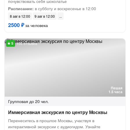
почувствовать себя шоколатье
Расписание:
в субботу и воскресенье в 12:00
8 авг в 12:00
9 авг в 12:00
2500 ₽
за человека
100 отзывов
Пешая
1.5 часа
Групповая
до 20 чел.
Иммерсивная экскурсия по центру Москвы
Перенеситесь в прошлое Москвы, участвуя в
интерактивной экскурсии с аудиогидом. Узнайте