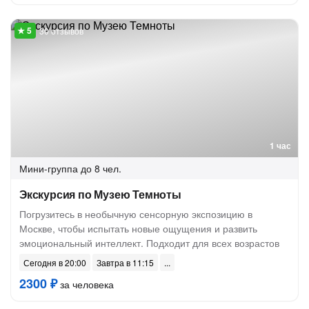
30 отзывов
1 час
Мини-группа
до 8 чел.
Экскурсия по Музею Темноты
Погрузитесь в необычную сенсорную экспозицию в
Москве, чтобы испытать новые ощущения и развить
эмоциональный интеллект. Подходит для всех возрастов
Сегодня в 20:00
Завтра в 11:15
2300 ₽
за человека