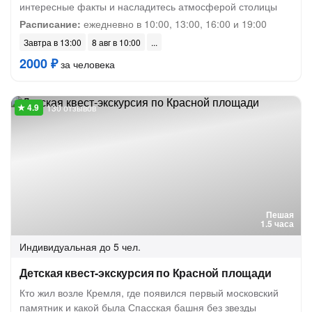
интересные факты и насладитесь атмосферой столицы
Расписание:
ежедневно в 10:00, 13:00, 16:00 и 19:00
Завтра в 13:00
8 авг в 10:00
2000 ₽
за человека
130 отзывов
Пешая
1.5 часа
Индивидуальная
до 5 чел.
Детская квест-экскурсия по Красной площади
Кто жил возле Кремля, где появился первый московский
памятник и какой была Спасская башня без звезды