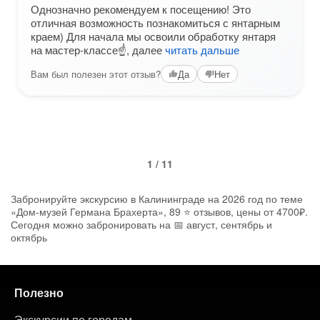
Однозначно рекомендуем к посещению! Это
отличная возможность познакомиться с янтарным
краем) Для начала мы освоили обработку янтаря
на мастер-классе☝️, далее
читать дальше
Вам был полезен этот отзыв?
Да
Нет
1 / 11
Забронируйте экскурсию в Калининграде на 2026 год по теме
«Дом-музей Германа Брахерта», 89 ⭐ отзывов, цены от 4700₽.
Сегодня можно забронировать на 📅 август, сентябрь и
октябрь
Полезно
Экскурсии по городам