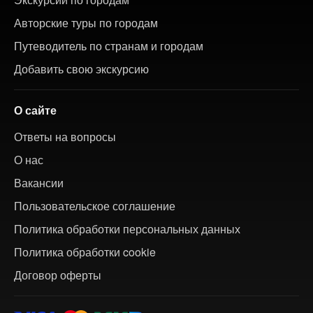
Авторские туры по городам
Путеводитель по странам и городам
Добавить свою экскурсию
О сайте
Ответы на вопросы
О нас
Вакансии
Пользовательское соглашение
Политика обработки персональных данных
Политика обработки cookie
Договор оферты