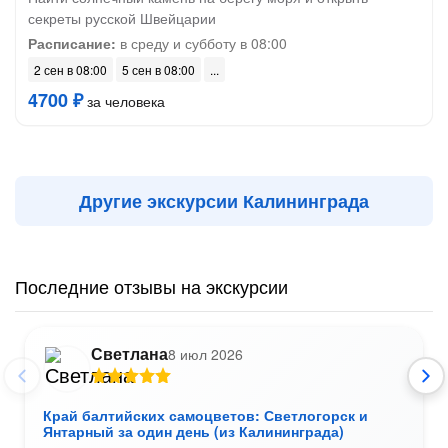
секреты русской Швейцарии
Расписание:
в среду и субботу в 08:00
2 сен в 08:00
5 сен в 08:00
4700 ₽
за человека
Другие экскурсии Калининграда
Последние отзывы на экскурсии
Светлана
8 июл 2026
Край балтийских самоцветов: Светлогорск и
Янтарный за один день (из Калининграда)