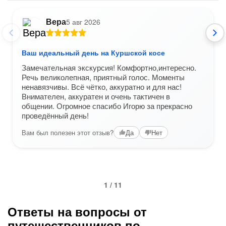
Вера
5 авг 2026
Ваш идеальный день на Куршской косе
Замечательная экскурсия! Комфортно,интересно.
Речь великолепная, приятный голос. Моменты
ненавязчивы. Всё чётко, аккуратно и для нас!
Внимателен, аккуратен и очень тактичен в
общении. Огромное спасибо Игорю за прекрасно
проведённый день!
Вам был полезен этот отзыв?
Да
Нет
1 / 11
Ответы на вопросы от
путешественников по