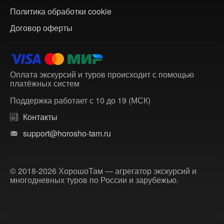
Политика обработки cookie
Договор оферты
Оплата экскурсий и туров происходит с помощью
платёжных систем
Поддержка работает с 10 до 19 (МСК)
Контакты
support@horosho-tam.ru
© 2018-2026 ХорошоТам — агрегатор экскурсий и
многодневных туров по России и зарубежью.