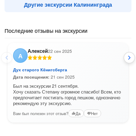
Другие экскурсии Калининграда
Последние отзывы на экскурсии
Алексей
22 сен 2025
А
Дух старого Кёнигсберга
Дата посещения:
21 сен 2025
Был на экскурсии 21 сентября.
Хочу сказать Степану огромное спасибо! Всем, кто
предпочитает постигать город пешком, однозначно
рекомендую эту экскурсию.
Вам был полезен этот отзыв?
Да
Нет