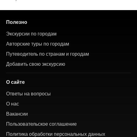
Полезно
Экскурсии по городам
Авторские туры по городам
Путеводитель по странам и городам
Добавить свою экскурсию
О сайте
Ответы на вопросы
О нас
Вакансии
Пользовательское соглашение
Политика обработки персональных данных