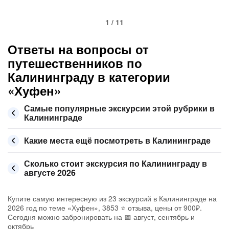
1 / 11
Ответы на вопросы от
путешественников по
Калининграду в категории
«Хуфен»
Самые популярные экскурсии этой рубрики в
Калининграде
Какие места ещё посмотреть в Калининграде
Сколько стоит экскурсия по Калининграду в
августе 2026
Купите самую интересную из 23 экскурсий в Калининграде на
2026 год по теме «Хуфен», 3853 ⭐ отзыва, цены от 900₽.
Сегодня можно забронировать на 📅 август, сентябрь и
октябрь