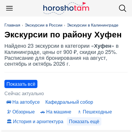
Главная
Экскурсии в России
Экскурсии в Калининграде
Экскурсии по району
Хуфен
Найдено 23 экскурсии в категории «
» в
Хуфен
Калининграде, цены от 900 ₽, скидки до 25%.
Расписание для бронирования на август,
сентябрь и октябрь 2026 г.
Показать всё
Сейчас актуально
На автобусе
Кафедральный собор
Обзорные
На машине
Пешеходные
История и архитектура
Показать ещё