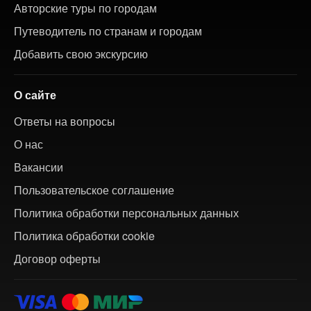
Авторские туры по городам
Путеводитель по странам и городам
Добавить свою экскурсию
О сайте
Ответы на вопросы
О нас
Вакансии
Пользовательское соглашение
Политика обработки персональных данных
Политика обработки cookie
Договор оферты