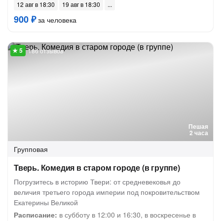
12 авг в 18:30
19 авг в 18:30
900 ₽
за человека
186 отзывов
Пешая
2 часа
Групповая
Тверь. Комедия в старом городе (в группе)
Погрузитесь в историю Твери: от средневековья до
величия третьего города империи под покровительством
Екатерины Великой
Расписание:
в субботу в 12:00 и 16:30, в воскресенье в