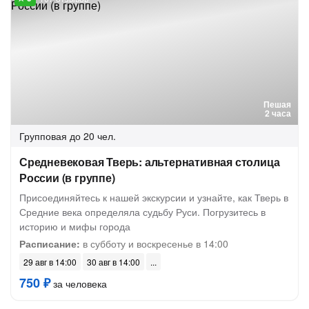
Пешая
2 часа
Групповая
до 20 чел.
Средневековая Тверь: альтернативная столица
России (в группе)
Присоединяйтесь к нашей экскурсии и узнайте, как Тверь в
Средние века определяла судьбу Руси. Погрузитесь в
историю и мифы города
Расписание:
в субботу и воскресенье в 14:00
29 авг в 14:00
30 авг в 14:00
750 ₽
за человека