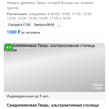
Увидеть древнюю Тверь, которой больше нет (в мини-
группе)
Расписание:
ежедневно в 09:00, 10:00, 11:00, 12:00,
13:00, 14:00, 15:00, 16:00, 17:00 и 18:00
Сегодня в 17:00
Завтра в 09:00
1300 ₽
за человека
283 отзыва
Пешая
2 часа
Индивидуальная
до 5 чел.
Средневековая Тверь: альтернативная столица