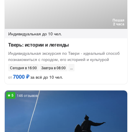
Пешая
2 часа
Индивидуальная
до 10 чел.
Тверь: истории и легенды
Индивидуальная экскурсия по Твери - идеальный способ
познакомиться с городом, его историей и культурой
Сегодня в 16:00
Завтра в 08:00
7000 ₽
за всё до 10 чел.
от
146 отзывов