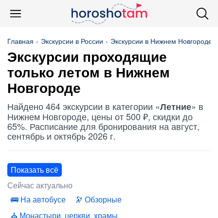
Главная
Экскурсии в России
Экскурсии в Нижнем Новгороде
Экскурсии проходящие
только летом в Нижнем
Новгороде
Найдено 464 экскурсии в категории «
» в
Летние
Нижнем Новгороде, цены от 500 ₽, скидки до
65%. Расписание для бронирования на август,
сентябрь и октябрь 2026 г.
Показать всё
Сейчас актуально
На автобусе
Обзорные
Монастыри, церкви, храмы