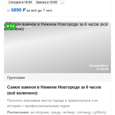
Сегодня в 18:30
Завтра в 10:00
6890 ₽
за всё до 7 чел.
от
43 отзыва
На автобусе
6 часов
Групповая
Самое важное в Нижнем Новгороде за 6 часов
(всё включено)
Посетить ключевые места города и прикоснуться к их
истории с профессиональным гидом
Расписание:
во вторник, среду, четверг, пятницу, субботу