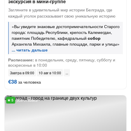
экскурсия в мини-группе
Загляните в удивительный мир истории Белграда, где
каждый уголок рассказывает свою уникальную историю
«Вы увидите знаковые достопримечательности Старого
города: площадь Республики, крепость Калемегдан,
памятник Победителю, кафедральный
собор
Архангела Михаила, главные площади, парки и улицы»
Расписание:
в понедельник, среду, пятницу, субботу и
воскресенье в 10:00
Завтра в 09:00
10 авг в 10:00
€38
за человека
366 отзывов