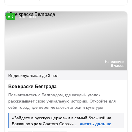
13 отзывов
На машине
5 часов
Индивидуальная
до 3 чел.
Все краски Белграда
Познакомьтесь с Белградом, где каждый уголок
рассказывает свою уникальную историю. Откройте для
себя город, где переплетаются эпохи и культуры
«Зайдете в русскую церковь и в самый большой на
Балканах
храм
Святого Саввы»