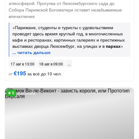
атмосферой. Прогулка от Люксембургского сада до
Собора Парижской Богоматери оставит незабываемые
впечатления
«Парижане, студенты и туристы с удовольствием
проводят здесь время круглый год, в многочисленных
кафе и ресторанах, картинных галереях и престижных
выставках дворца Люксембург, на улицах и в
парках
»
17 авг в 13:00
18 авг в 09:00
€195
за всё до 10 чел.
от
7 отзывов