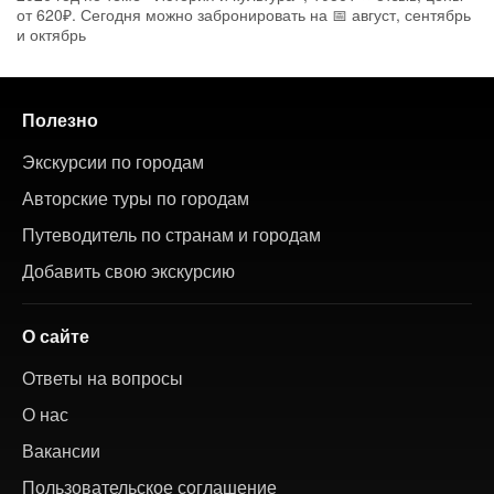
от 620₽. Сегодня можно забронировать на 📅 август, сентябрь
и октябрь
Полезно
Экскурсии по городам
Авторские туры по городам
Путеводитель по странам и городам
Добавить свою экскурсию
О сайте
Ответы на вопросы
О нас
Вакансии
Пользовательское соглашение