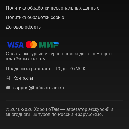
Политика обработки персональных данных
Политика обработки cookie
Договор оферты
Оплата экскурсий и туров происходит с помощью
платёжных систем
Поддержка работает с 10 до 19 (МСК)
Контакты
support@horosho-tam.ru
© 2018-2026 ХорошоТам — агрегатор экскурсий и
многодневных туров по России и зарубежью.