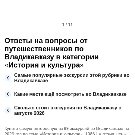
1 / 11
Ответы на вопросы от
путешественников по
Владикавказу в категории
«История и культура»
Самые популярные экскурсии этой рубрики во
Владикавказе
Какие места ещё посмотреть во Владикавказе
Сколько стоит экскурсия по Владикавказу в
августе 2026
Купите самую интересную из 69 экскурсий во Владикавказе на
2026 год по теме «История и культура», 10861 ⭐ отзыв, цены