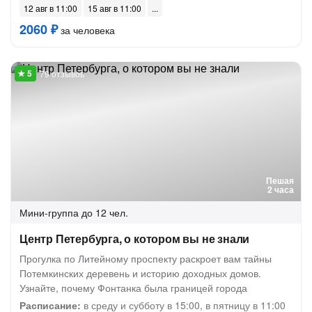
12 авг в 11:00
15 авг в 11:00
2060 ₽
за человека
79 отзывов
Пешая
2 часа
Мини-группа
до 12 чел.
Центр Петербурга, о котором вы не знали
Прогулка по Литейному проспекту раскроет вам тайны
Потемкинских деревень и историю доходных домов.
Узнайте, почему Фонтанка была границей города
Расписание:
в среду и субботу в 15:00, в пятницу в 11:00