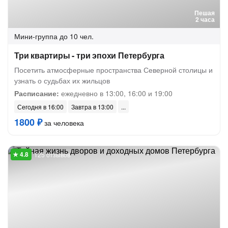
Пешая
2 часа
Мини-группа
до 10 чел.
Три квартиры - три эпохи Петербурга
Посетить атмосферные пространства Северной столицы и
узнать о судьбах их жильцов
Расписание:
ежедневно в 13:00, 16:00 и 19:00
Сегодня в 16:00
Завтра в 13:00
1800 ₽
за человека
125 отзывов