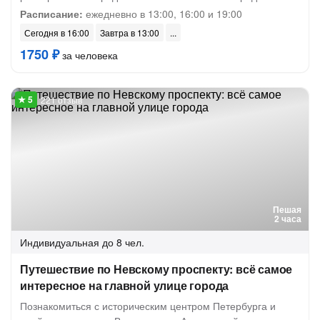
Расписание:
ежедневно в 13:00, 16:00 и 19:00
Сегодня в 16:00
Завтра в 13:00
1750 ₽
за человека
221 отзыв
Пешая
2 часа
Индивидуальная
до 8 чел.
Путешествие по Невскому проспекту: всё самое
интересное на главной улице города
Познакомиться с историческим центром Петербурга и