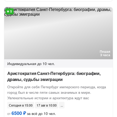
49 отзывов
Пешая
3 часа
Индивидуальная
до 10 чел.
Аристократия Санкт-Петербурга: биографии,
драмы, судьбы эмиграции
Откройте для себя Петербург имперского периода, когда
город был в числе пяти самых значимых в мире.
Увлекательные истории и архитектура ждут вас
Сегодня в 15:00
17 авг в 10:00
6500 ₽
за всё до 10 чел.
от