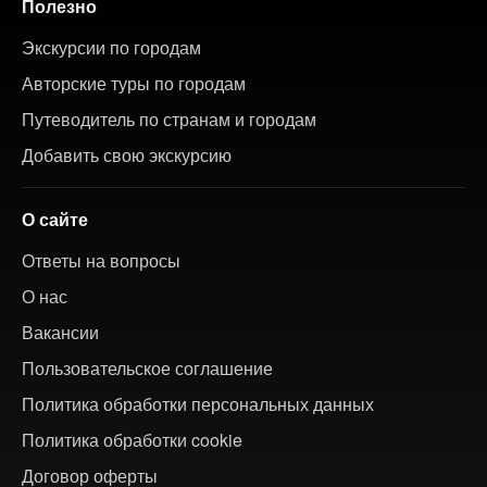
Полезно
Экскурсии по городам
Авторские туры по городам
Путеводитель по странам и городам
Добавить свою экскурсию
О сайте
Ответы на вопросы
О нас
Вакансии
Пользовательское соглашение
Политика обработки персональных данных
Политика обработки cookie
Договор оферты