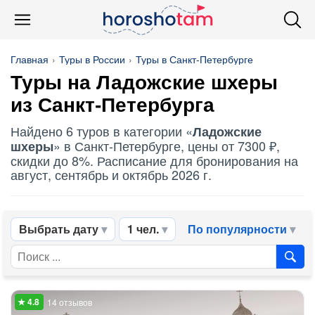
Главная
Туры в России
Туры в Санкт-Петербурге
Туры на
Ладожские шхеры
из Санкт-Петербурга
Найдено 6 туров в категории «
Ладожские
» в Санкт-Петербурге, цены от 7300 ₽,
шхеры
скидки до 8%. Расписание для бронирования на
август, сентябрь и октябрь 2026 г.
Выбрать дату
1 чел.
По популярности
14 отзывов