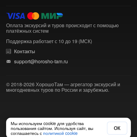
Оплата экскурсий и туров происходит с помощью
платёжных систем
Поддержка работает с 10 до 19 (МСК)
Контакты
support@horosho-tam.ru
© 2018-2026 ХорошоТам — агрегатор экскурсий и
многодневных туров по России и зарубежью.
Мы используем cookie для удобства
ОК
пользования сайтом. Используя сайт, вы
соглашаетесь с
политикой cookie