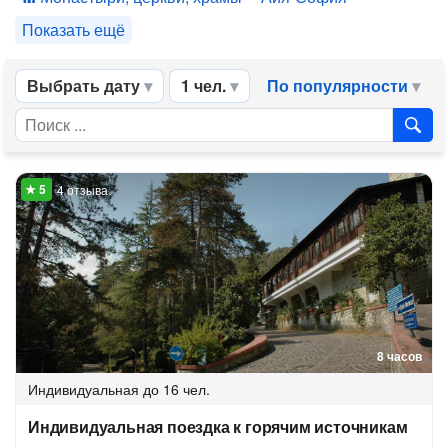
Показать ещё
Выбрать дату
1 чел.
По популярности
4 отзыва
8 часов
Индивидуальная
до 16 чел.
Индивидуальная поездка к горячим источникам