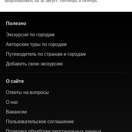
забронировать на 📅 август, сентябрь и октябрь
Полезно
Экскурсии по городам
Авторские туры по городам
Путеводитель по странам и городам
Добавить свою экскурсию
О сайте
Ответы на вопросы
О нас
Вакансии
Пользовательское соглашение
Политика обработки персональных данных