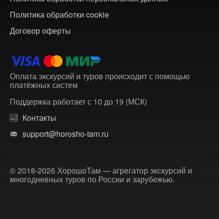
Политика обработки cookie
Договор оферты
Оплата экскурсий и туров происходит с помощью
платёжных систем
Поддержка работает с 10 до 19 (МСК)
Контакты
support@horosho-tam.ru
© 2018-2026 ХорошоТам — агрегатор экскурсий и
многодневных туров по России и зарубежью.