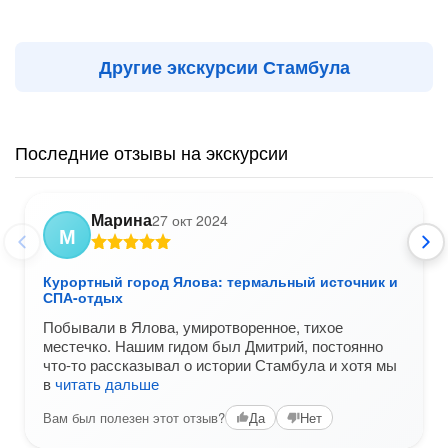
Другие экскурсии Стамбула
Последние отзывы на экскурсии
Марина
27 окт 2024
М
Курортный город Ялова: термальный источник и
СПА-отдых
Побывали в Ялова, умиротворенное, тихое
местечко. Нашим гидом был Дмитрий, постоянно
что-то рассказывал о истории Стамбула и хотя мы
в
читать дальше
Вам был полезен этот отзыв?
Да
Нет