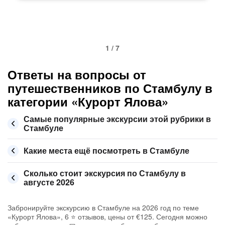
1 / 7
Ответы на вопросы от
путешественников по Стамбулу в
категории «Курорт Ялова»
Самые популярные экскурсии этой рубрики в
Стамбуле
Какие места ещё посмотреть в Стамбуле
Сколько стоит экскурсия по Стамбулу в
августе 2026
Забронируйте экскурсию в Стамбуле на 2026 год по теме
«Курорт Ялова», 6 ⭐ отзывов, цены от €125. Сегодня можно