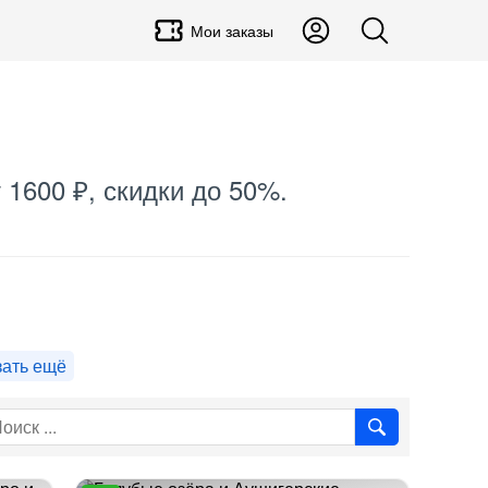
Мои заказы
 1600 ₽, скидки до 50%.
зать ещё