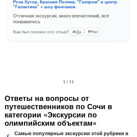
Роза Хутор, Красная Поляна, "Газпром" и центр
"Галактика" + шоу фонтанов
Отличная экскурсия, много впечатлений, всё
понравилось
Вам был полезен этот отзыв?
Да
Нет
1 / 11
Ответы на вопросы от
путешественников по Сочи в
категории «Экскурсии по
олимпийским объектам»
Самые популярные экскурсии этой рубрики в