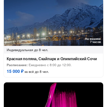
На машине
7 часов
Индивидуальная
до 8 чел.
Красная поляна, Скайпарк и Олимпийский Сочи
Расписание:
Ежедневно с 8:00 до 12:00.
15 000 ₽
за всё до 8 чел.