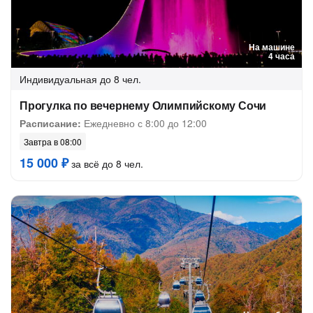
На машине
4 часа
Индивидуальная
до 8 чел.
Прогулка по вечернему Олимпийскому Сочи
Расписание:
Ежедневно с 8:00 до 12:00
Завтра в 08:00
15 000 ₽
за всё до 8 чел.