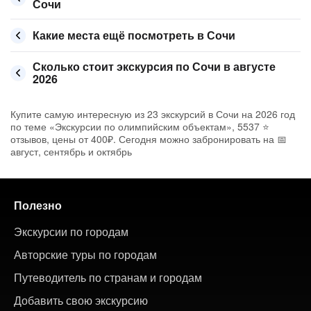
Сочи
Какие места ещё посмотреть в Сочи
Сколько стоит экскурсия по Сочи в августе
2026
Купите самую интересную из 23 экскурсий в Сочи на 2026 год
по теме «Экскурсии по олимпийским объектам», 5537 ⭐
отзывов, цены от 400₽. Сегодня можно забронировать на 📅
август, сентябрь и октябрь
Полезно
Экскурсии по городам
Авторские туры по городам
Путеводитель по странам и городам
Добавить свою экскурсию