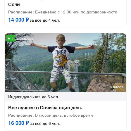
Сочи
Расписание:
Ежедневно с 12:00 или по договоренности
14 000 ₽
за всё до 4 чел.
7 отзывов
5 часов
Индивидуальная
до 6 чел.
Все лучшее в Сочи за один день
Расписание:
В любой день, в любое время
16 000 ₽
за всё до 6 чел.