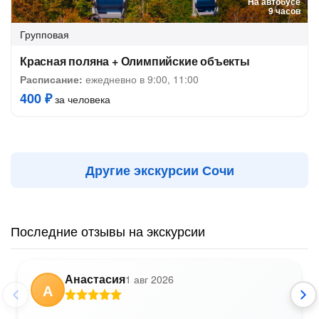
На автобусе
9 часов
Групповая
Красная поляна + Олимпийские объекты
Расписание:
ежедневно в 9:00, 11:00
400 ₽
за человека
Другие экскурсии Сочи
Последние отзывы на экскурсии
Анастасия
1 авг 2026
А