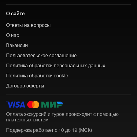
О сайте
Ответы на вопросы
О нас
Вакансии
Пользовательское соглашение
Политика обработки персональных данных
Политика обработки cookie
Договор оферты
Оплата экскурсий и туров происходит с помощью
платёжных систем
Поддержка работает с 10 до 19 (МСК)