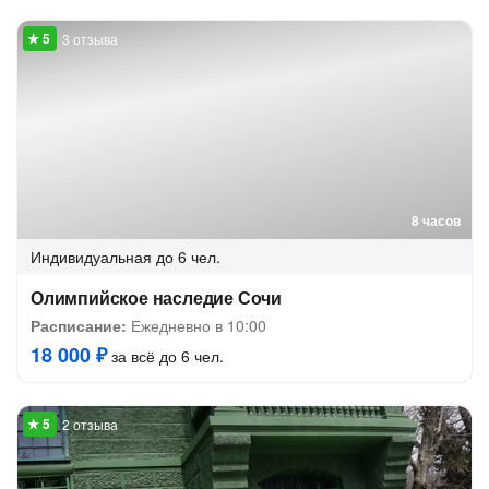
3 отзыва
8 часов
Индивидуальная
до 6 чел.
Олимпийское наследие Сочи
Расписание:
Ежедневно в 10:00
18 000 ₽
за всё до 6 чел.
2 отзыва