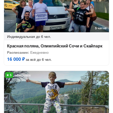
5 часов
Индивидуальная
до 6 чел.
Красная поляна, Олимпийский Сочи и Скайпарк
Расписание:
Ежедневно
16 000 ₽
за всё до 6 чел.
14 отзывов