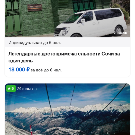
5 часов
Индивидуальная
до 6 чел.
Легендарные достопримечательности Сочи за
один день
18 000 ₽
за всё до 6 чел.
29 отзывов