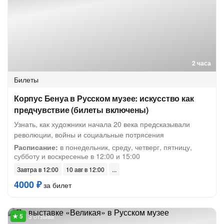
2 часа
Билеты
Корпус Бенуа в Русском музее: искусство как
предчувствие (билеты включены)
Узнать, как художники начала 20 века предсказывали
революции, войны и социальные потрясения
Расписание:
в понедельник, среду, четверг, пятницу,
субботу и воскресенье в 12:00 и 15:00
Завтра в 12:00
10 авг в 12:00
4000 ₽
за билет
3 отзыва