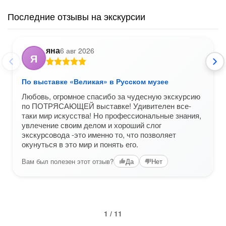
Последние отзывы на экскурсии
яна
6 авг 2026
Я
По выставке «Великая» в Русском музее
Любовь, огромное спасибо за чудесную экскурсию
по ПОТРЯСАЮЩЕЙ выставке! Удивителен все-
таки мир искусства! Но профессиональные знания,
увлечение своим делом и хороший слог
экскурсовода -это именно то, что позволяет
окунуться в это мир и понять его.
Вам был полезен этот отзыв?
Да
Нет
1 / 11