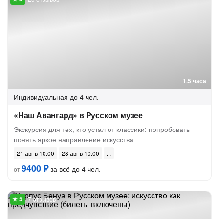
1.5 часа
Индивидуальная
до 4 чел.
«Наш Авангард» в Русском музее
Экскурсия для тех, кто устал от классики: попробовать
понять яркое направление искусства
21 авг в 10:00
23 авг в 10:00
9400 ₽
за всё до 4 чел.
от
7 отзывов