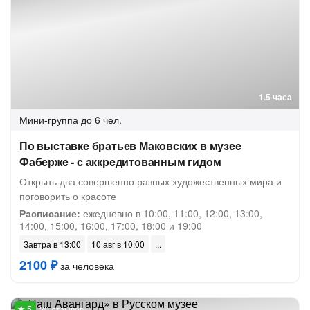
1.5 часа
Мини-группа
до 6 чел.
По выставке братьев Маковских в музее
Фаберже - с аккредитованным гидом
Открыть два совершенно разных художественных мира и
поговорить о красоте
Расписание:
ежедневно в 10:00, 11:00, 12:00, 13:00,
14:00, 15:00, 16:00, 17:00, 18:00 и 19:00
Завтра в 13:00
10 авг в 10:00
2100 ₽
за человека
20 отзывов