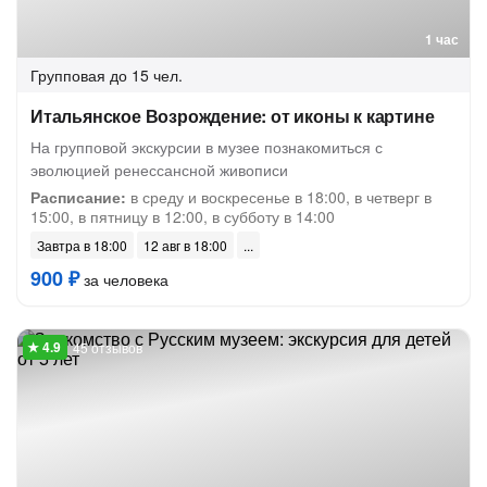
1 час
Групповая
до 15 чел.
Итальянское Возрождение: от иконы к картине
На групповой экскурсии в музее познакомиться с
эволюцией ренессансной живописи
Расписание:
в среду и воскресенье в 18:00, в четверг в
15:00, в пятницу в 12:00, в субботу в 14:00
Завтра в 18:00
12 авг в 18:00
900 ₽
за человека
45 отзывов