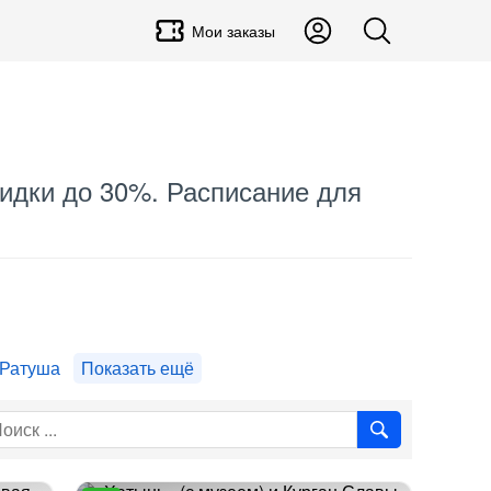
Мои заказы
скидки до 30%. Расписание для
Ратуша
Показать ещё