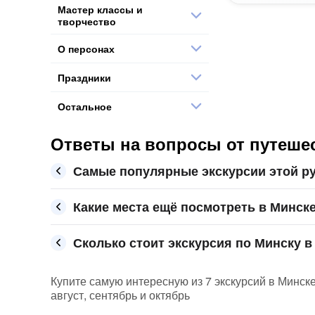
Мастер классы и
творчество
О персонах
Праздники
Остальное
Ответы на вопросы от путешес
Самые популярные экскурсии этой р
Какие места ещё посмотреть в Минск
Сколько стоит экскурсия по Минску в 
Купите самую интересную из 7 экскурсий в Минске
август, сентябрь и октябрь