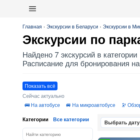
Главная
Экскурсии в Беларуси
Экскурсии в Ми
Экскурсии по
парк
Найдено 7 экскурсий в категории 
Расписание для бронирования на 
Показать всё
Сейчас актуально
На автобусе
На микроавтобусе
Обзо
Категории
Все категории
Выбрать дату