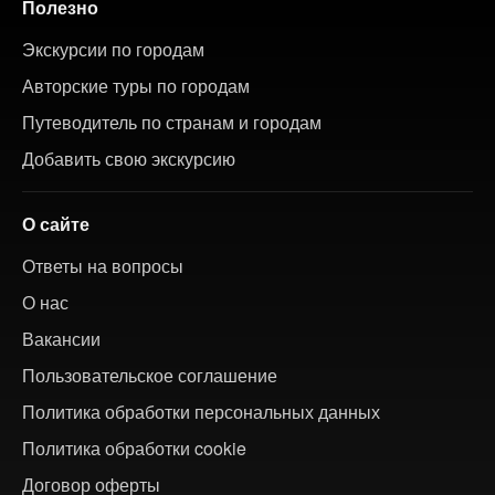
Полезно
Экскурсии по городам
Авторские туры по городам
Путеводитель по странам и городам
Добавить свою экскурсию
О сайте
Ответы на вопросы
О нас
Вакансии
Пользовательское соглашение
Политика обработки персональных данных
Политика обработки cookie
Договор оферты