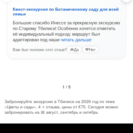
Квест-экскурсия по Ботаническому саду для всей
семьи
Большое спасибо Инессе за прекрасную экскурсию
по Старому Тбилиси! Особенно хочется отметить
её индивидуальный подход: маршрут был
адаптирован под наши
читать дальше
Вам был полезен этот отзыв?
Да
Нет
1 / 5
Забронируйте экскурсию в Тбилиси на 2026 год по теме
«Цветы и сады», 4 ⭐ отзыва, цены от €70. Сегодня можно
забронировать на 📅 август, сентябрь и октябрь