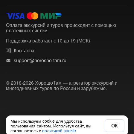
Оплата экскурсий и туров происходит с помощью
платёжных систем
Поддержка работает с 10 до 19 (МСК)
Контакты
support@horosho-tam.ru
© 2018-2026 ХорошоТам — агрегатор экскурсий и
многодневных туров по России и зарубежью.
Мы используем cookie для удобства
ОК
пользования сайтом. Используя сайт, вы
соглашаетесь с
политикой cookie