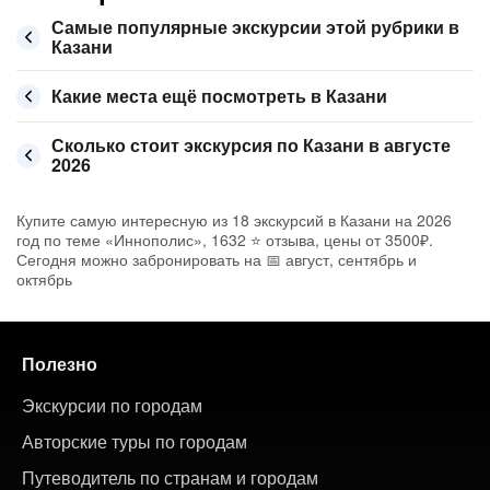
Самые популярные экскурсии этой рубрики в
Казани
Какие места ещё посмотреть в Казани
Сколько стоит экскурсия по Казани в августе
2026
Купите самую интересную из 18 экскурсий в Казани на 2026
год по теме «Иннополис», 1632 ⭐ отзыва, цены от 3500₽.
Сегодня можно забронировать на 📅 август, сентябрь и
октябрь
Полезно
Экскурсии по городам
Авторские туры по городам
Путеводитель по странам и городам