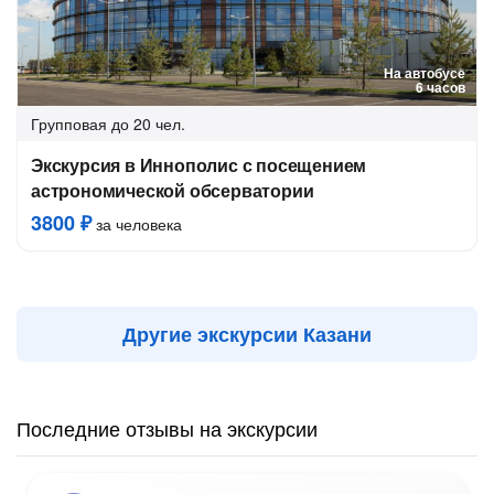
На автобусе
6 часов
Групповая
до 20 чел.
Экскурсия в Иннополис с посещением
астрономической обсерватории
3800 ₽
за человека
Другие экскурсии Казани
Последние отзывы на экскурсии