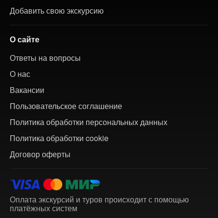
Добавить свою экскурсию
О сайте
Ответы на вопросы
О нас
Вакансии
Пользовательское соглашение
Политика обработки персональных данных
Политика обработки cookie
Договор оферты
Оплата экскурсий и туров происходит с помощью
платёжных систем