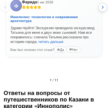
Фарида
5 авг 2026
Ф
Иннополис: технологии и современная
архитектура
Здравствуйте! Экскурсию проводила экскурсовод
Татьяна для меня и двух моих сыновей. Нам все
понравилось: сначала Татьяна рассказала про
историю города,
читать дальше
Вам был полезен этот отзыв?
Да
Нет
1 / 11
Ответы на вопросы от
путешественников по Казани в
категории «Иннополис»