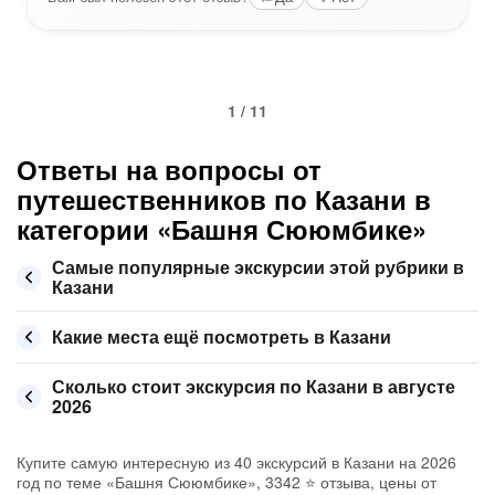
1 / 11
Ответы на вопросы от
путешественников по Казани в
категории «Башня Сююмбике»
Самые популярные экскурсии этой рубрики в
Казани
Какие места ещё посмотреть в Казани
Сколько стоит экскурсия по Казани в августе
2026
Купите самую интересную из 40 экскурсий в Казани на 2026
год по теме «Башня Сююмбике», 3342 ⭐ отзыва, цены от