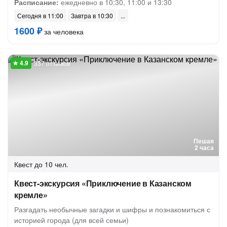
Расписание:
ежедневно в 10:30, 11:00 и 13:30
Сегодня в 11:00
Завтра в 10:30
1600 ₽
за человека
337 отзывов
Пешая
2 часа
Квест
до 10 чел.
Квест-экскурсия «Приключение в Казанском
кремле»
Разгадать необычные загадки и шифры и познакомиться с
историей города (для всей семьи)