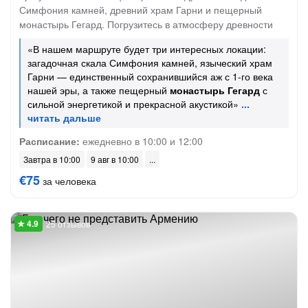
Симфония камней, древний храм Гарни и пещерный
монастырь Гегард. Погрузитесь в атмосферу древности
«В нашем маршруте будет три интересных локации:
загадочная скала Симфония камней, языческий храм
Гарни — единственный сохранившийся аж с 1-го века
нашей эры, а также пещерный
монастырь Гегард
с
сильной энергетикой и прекрасной акустикой»
Расписание:
ежедневно в 10:00 и 12:00
Завтра в 10:00
9 авг в 10:00
€75
за человека
25 отзывов