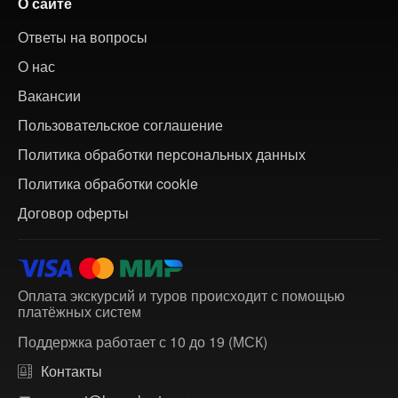
О сайте
Ответы на вопросы
О нас
Вакансии
Пользовательское соглашение
Политика обработки персональных данных
Политика обработки cookie
Договор оферты
Оплата экскурсий и туров происходит с помощью
платёжных систем
Поддержка работает с 10 до 19 (МСК)
Контакты