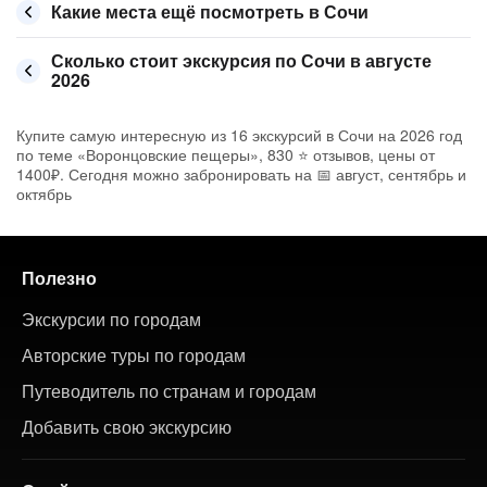
Какие места ещё посмотреть в Сочи
Сколько стоит экскурсия по Сочи в августе
2026
Купите самую интересную из 16 экскурсий в Сочи на 2026 год
по теме «Воронцовские пещеры», 830 ⭐ отзывов, цены от
1400₽. Сегодня можно забронировать на 📅 август, сентябрь и
октябрь
Полезно
Экскурсии по городам
Авторские туры по городам
Путеводитель по странам и городам
Добавить свою экскурсию