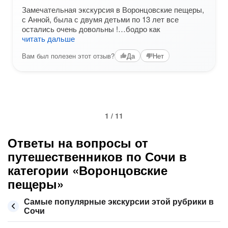
Замечательная экскурсия в Воронцовские пещеры,
с Анной, была с двумя детьми по 13 лет все
остались очень довольны !…бодро как
читать дальше
Вам был полезен этот отзыв?
Да
Нет
1 / 11
Ответы на вопросы от
путешественников по Сочи в
категории «Воронцовские
пещеры»
Самые популярные экскурсии этой рубрики в
Сочи