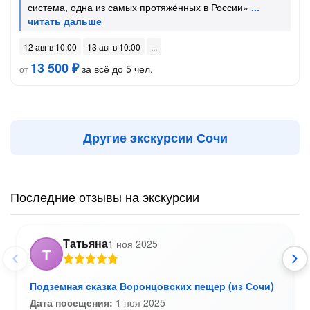
система, одна из самых протяжённых в России»
12 авг в 10:00
13 авг в 10:00
13 500 ₽
за всё до 5 чел.
от
Другие экскурсии Сочи
Последние отзывы на экскурсии
Татьяна
1 ноя 2025
Т
Подземная сказка Воронцовских пещер (из Сочи)
Дата посещения:
1 ноя 2025