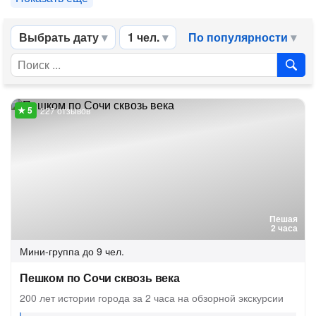
Выбрать дату
1 чел.
По популярности
227 отзывов
Пешая
2 часа
Мини-группа
до 9 чел.
Пешком по Сочи сквозь века
200 лет истории города за 2 часа на обзорной экскурсии