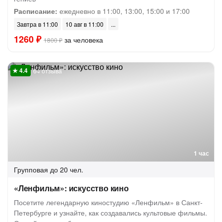
Расписание:
ежедневно в 11:00, 13:00, 15:00 и 17:00
Завтра в 11:00
10 авг в 11:00
1260 ₽
за человека
1800 ₽
64 отзыва
1 час
Групповая
до 20 чел.
«Ленфильм»: искусство кино
Посетите легендарную киностудию «Ленфильм» в Санкт-
Петербурге и узнайте, как создавались культовые фильмы.