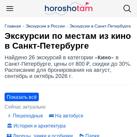
Главная
Экскурсии в России
Экскурсии в Санкт-Петербурге
Экскурсии по местам из
кино
в Санкт-Петербурге
Найдено 26 экскурсий в категории «
» в
Кино
Санкт-Петербурге, цены от 800 ₽, скидки до 30%.
Расписание для бронирования на август,
сентябрь и октябрь 2026 г.
Показать всё
Сейчас актуально
Пешеходные
На автобусе
История и архитектура
Дворцы, замки и особняки
Парки