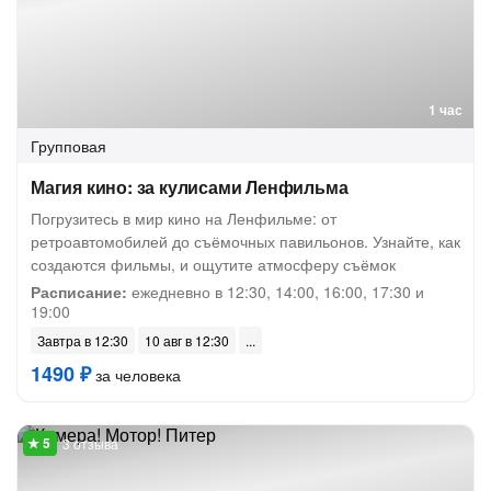
1 час
Групповая
Магия кино: за кулисами Ленфильма
Погрузитесь в мир кино на Ленфильме: от
ретроавтомобилей до съёмочных павильонов. Узнайте, как
создаются фильмы, и ощутите атмосферу съёмок
Расписание:
ежедневно в 12:30, 14:00, 16:00, 17:30 и
19:00
Завтра в 12:30
10 авг в 12:30
1490 ₽
за человека
3 отзыва