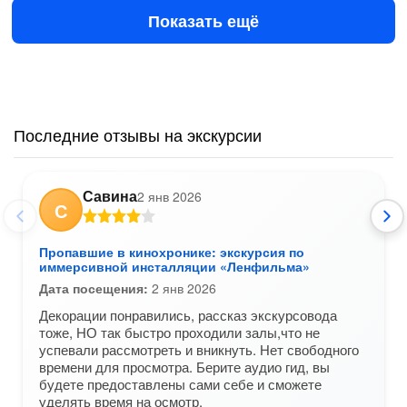
Показать ещё
Последние отзывы на экскурсии
Савина
2 янв 2026
С
Пропавшие в кинохронике: экскурсия по
иммерсивной инсталляции «Ленфильма»
Дата посещения:
2 янв 2026
Декорации понравились, рассказ экскурсовода
тоже, НО так быстро проходили залы,что не
успевали рассмотреть и вникнуть. Нет свободного
времени для просмотра. Берите аудио гид, вы
будете предоставлены сами себе и сможете
уделять время на осмотр.