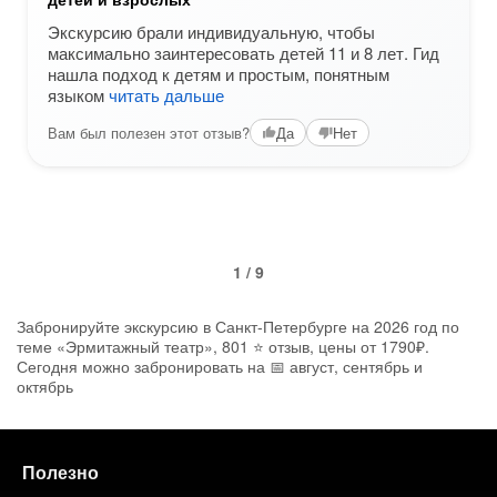
Экскурсию брали индивидуальную, чтобы
максимально заинтересовать детей 11 и 8 лет. Гид
нашла подход к детям и простым, понятным
языком
читать дальше
Вам был полезен этот отзыв?
Да
Нет
1 / 9
Забронируйте экскурсию в Санкт-Петербурге на 2026 год по
теме «Эрмитажный театр», 801 ⭐ отзыв, цены от 1790₽.
Сегодня можно забронировать на 📅 август, сентябрь и
октябрь
Полезно