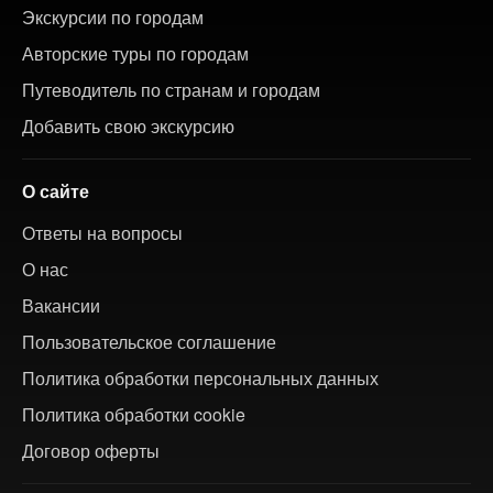
Экскурсии по городам
Авторские туры по городам
Путеводитель по странам и городам
Добавить свою экскурсию
О сайте
Ответы на вопросы
О нас
Вакансии
Пользовательское соглашение
Политика обработки персональных данных
Политика обработки cookie
Договор оферты