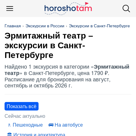
Главная
Экскурсии в России
Экскурсии в Санкт-Петербурге
Эрмитажный театр
–
экскурсии в Санкт-
Петербурге
Найдено 1 экскурсия в категории «
Эрмитажный
» в Санкт-Петербурге, цена 1790 ₽.
театр
Расписание для бронирования на август,
сентябрь и октябрь 2026 г.
Показать всё
Сейчас актуально
Пешеходные
На автобусе
История и архитектура