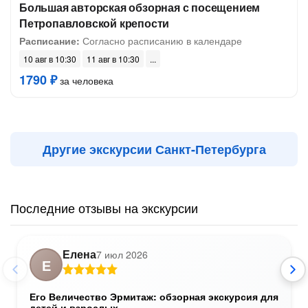
Большая авторская обзорная с посещением
Петропавловской крепости
Расписание:
Согласно расписанию в календаре
10 авг в 10:30
11 авг в 10:30
1790 ₽
за человека
Другие экскурсии Санкт-Петербурга
Последние отзывы на экскурсии
Елена
7 июл 2026
Е
Его Величество Эрмитаж: обзорная экскурсия для
детей и взрослых