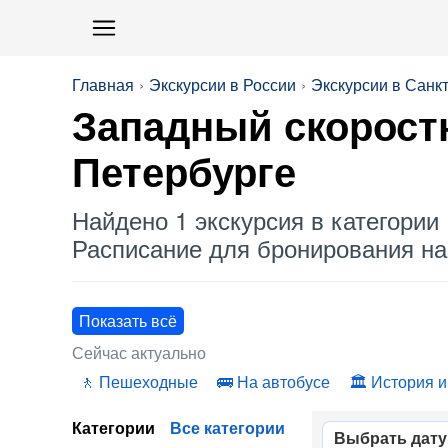
Главная
Экскурсии в России
Экскурсии в Санк
Западный скорост
Петербурге
Найдено 1 экскурсия в категории 
Расписание для бронирования на 
Показать всё
Сейчас актуально
Пешеходные
На автобусе
История и
Категории
Все категории
Выбрать дату