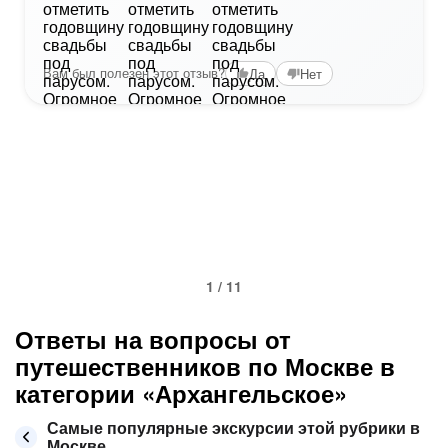
Вам был полезен этот отзыв?
Да
Нет
1 / 11
Ответы на вопросы от
путешественников по Москве в
категории «Архангельское»
Самые популярные экскурсии этой рубрики в
Москве