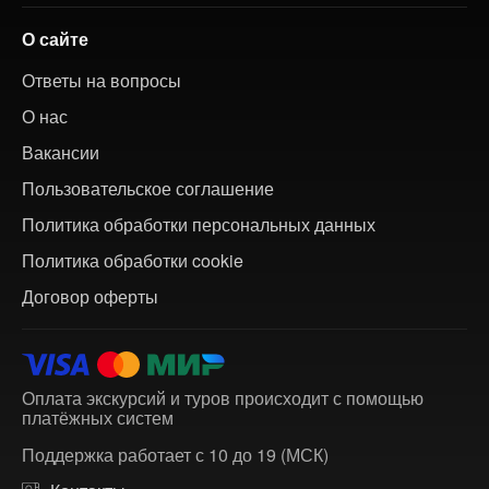
О сайте
Ответы на вопросы
О нас
Вакансии
Пользовательское соглашение
Политика обработки персональных данных
Политика обработки cookie
Договор оферты
Оплата экскурсий и туров происходит с помощью
платёжных систем
Поддержка работает с 10 до 19 (МСК)