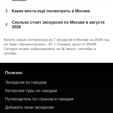
Какие места ещё посмотреть в Москве
Сколько стоит экскурсия по Москве в августе
2026
Купите самую интересную из 7 экскурсий в Москве на 2026 год
по теме «Архангельское», 47 ⭐ отзывов, цены от 2500₽.
Сегодня можно забронировать на 📅 август, сентябрь и
октябрь
Полезно
Экскурсии по городам
Авторские туры по городам
Путеводитель по странам и городам
Добавить свою экскурсию