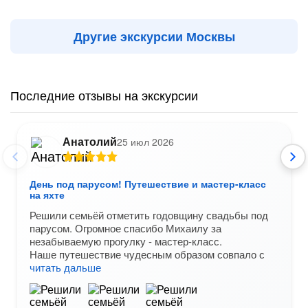
Другие экскурсии Москвы
Последние отзывы на экскурсии
Анатолий
25 июл 2026
День под парусом! Путешествие и мастер-класс
на яхте
Решили семьёй отметить годовщину свадьбы под
парусом. Огромное спасибо Михаилу за
незабываемую прогулку - мастер-класс.
Наше путешествие чудесным образом совпало с
читать дальше