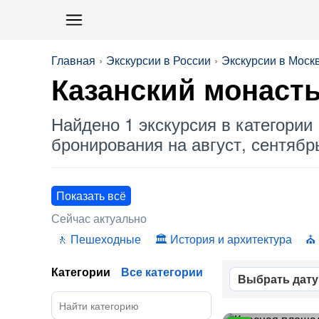
Главная
Экскурсии в России
Экскурсии в Моск
Казанский монаст
Найдено 1 экскурсия в категории 
бронирования на август, сентябрь
Показать всё
Сейчас актуально
Пешеходные
История и архитектура
Категории
Все категории
Выбрать дату