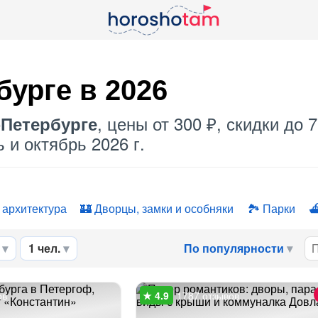
бурге в 2026
, цены от 300 ₽, скидки до
-Петербурге
 и октябрь 2026 г.
 архитектура
Дворцы, замки и особняки
Парки
1 чел.
По популярности
ов
1787 отзывов